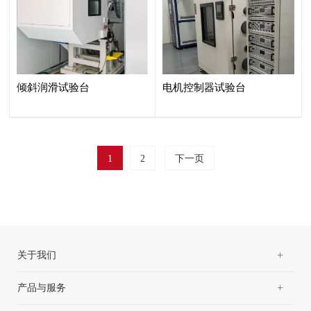
倾斜润滑试验台
电机控制器试验台
1
2
下一页
+
关于我们
+
产品与服务