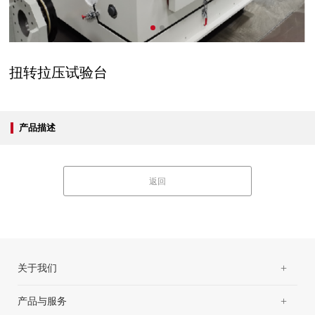
扭转拉压试验台
产品描述
返回
+
关于我们
+
产品与服务