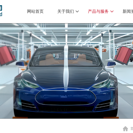
网站首页
关于我们
产品与服务
新闻