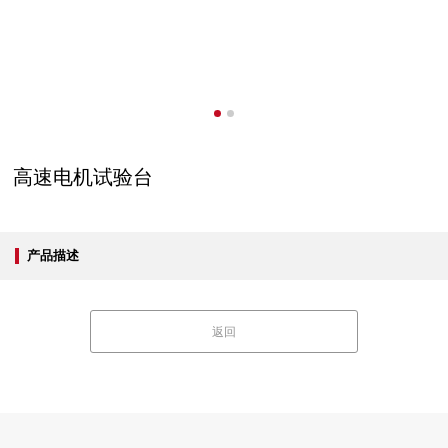
高速电机试验台
产品描述
返回